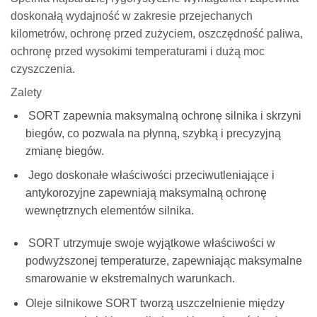
doskonałą wydajność w zakresie przejechanych
kilometrów, ochronę przed zużyciem, oszczędność paliwa,
ochronę przed wysokimi temperaturami i dużą moc
czyszczenia.
Zalety
SORT zapewnia maksymalną ochronę silnika i skrzyni
biegów, co pozwala na płynną, szybką i precyzyjną
zmianę biegów.
Jego doskonałe właściwości przeciwutleniające i
antykorozyjne zapewniają maksymalną ochronę
wewnętrznych elementów silnika.
SORT utrzymuje swoje wyjątkowe właściwości w
podwyższonej temperaturze, zapewniając maksymalne
smarowanie w ekstremalnych warunkach.
Oleje silnikowe SORT tworzą uszczelnienie między