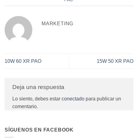
MARKETING
10W 60 XR PAO
15W 50 XR PAO
Deja una respuesta
Lo siento, debes estar
conectado
para publicar un
comentario.
SÍGUENOS EN FACEBOOK