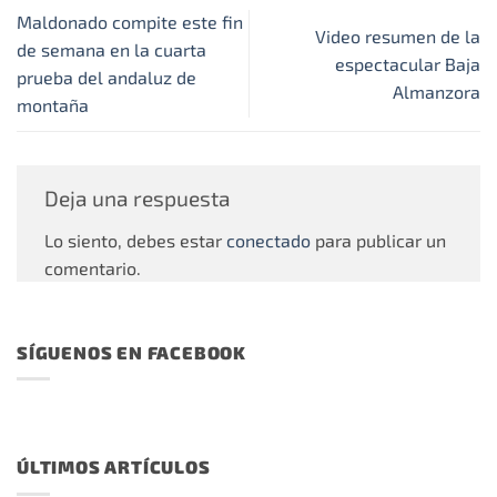
Maldonado compite este fin
Video resumen de la
de semana en la cuarta
espectacular Baja
prueba del andaluz de
Almanzora
montaña
Deja una respuesta
Lo siento, debes estar
conectado
para publicar un
comentario.
SÍGUENOS EN FACEBOOK
ÚLTIMOS ARTÍCULOS