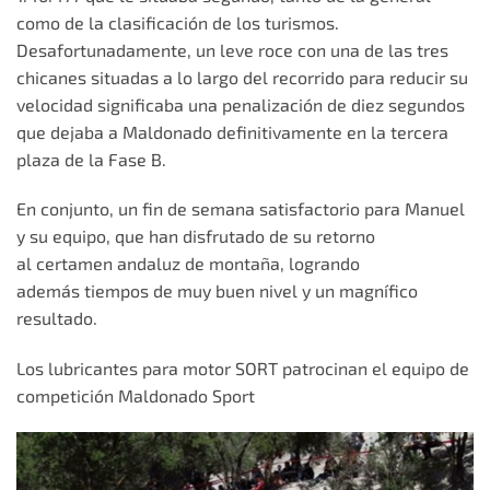
como de la clasificación de los turismos.
Desafortunadamente, un leve roce con una de las tres
chicanes situadas a lo largo del recorrido para reducir su
velocidad significaba una penalización de diez segundos
que dejaba a Maldonado definitivamente en la tercera
plaza de la Fase B.
En conjunto, un fin de semana satisfactorio para Manuel
y su equipo, que han disfrutado de su retorno
al certamen andaluz de montaña, logrando
además tiempos de muy buen nivel y un magnífico
resultado.
Los lubricantes para motor SORT patrocinan el equipo de
competición Maldonado Sport