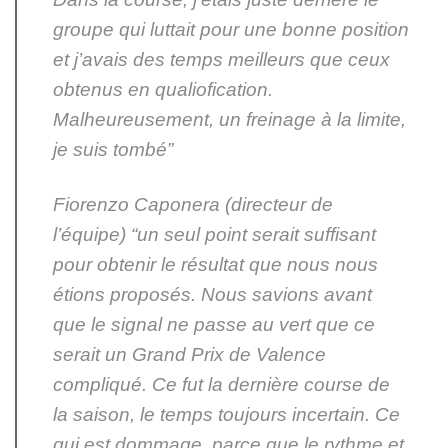
groupe qui luttait pour une bonne position
et j’avais des temps meilleurs que ceux
obtenus en qualiofication.
Malheureusement, un freinage à la limite,
je suis tombé”
Fiorenzo Caponera (directeur de
l’équipe) “un seul point serait suffisant
pour obtenir le résultat que nous nous
étions proposés. Nous savions avant
que le signal ne passe au vert que ce
serait un Grand Prix de Valence
compliqué. Ce fut la dernière course de
la saison, le temps toujours incertain. Ce
qui est dommage, parce que le rythme et