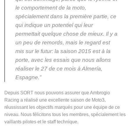
le comportement de la moto,
spécialement dans la première partie, ce
qui indique un potentiel qui leur
permettait quelque chose de mieux. Il y a
un peu de remords, mais le regard est
mis sur le futur: la saison 2015 est à la
porte, avec les essais que nous allons
réaliser le 27 de ce mois à Almería,
Espagne.”
Depuis SORT nous pouvons assurer que Ambrogio
Racing a réalisé une excellente saison de Moto3,
réussissant les objectifs marqués pour une équipe de ce
niveau. Nous félicitons tous les membres, spécialement les
vaillants pilotes et le staff technique.