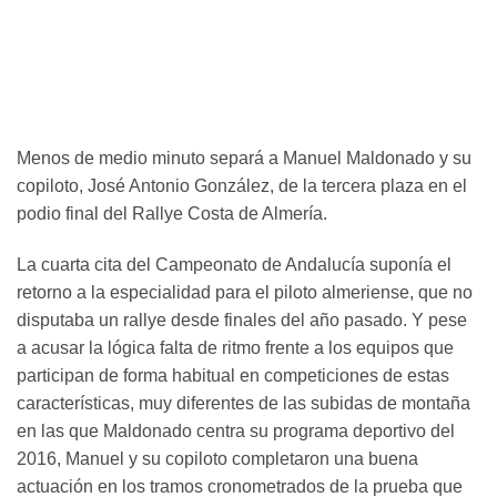
Menos de medio minuto separá a Manuel Maldonado y su
copiloto, José Antonio González, de la tercera plaza en el
podio final del Rallye Costa de Almería.
La cuarta cita del Campeonato de Andalucía suponía el
retorno a la especialidad para el piloto almeriense, que no
disputaba un rallye desde finales del año pasado. Y pese
a acusar la lógica falta de ritmo frente a los equipos que
participan de forma habitual en competiciones de estas
características, muy diferentes de las subidas de montaña
en las que Maldonado centra su programa deportivo del
2016, Manuel y su copiloto completaron una buena
actuación en los tramos cronometrados de la prueba que