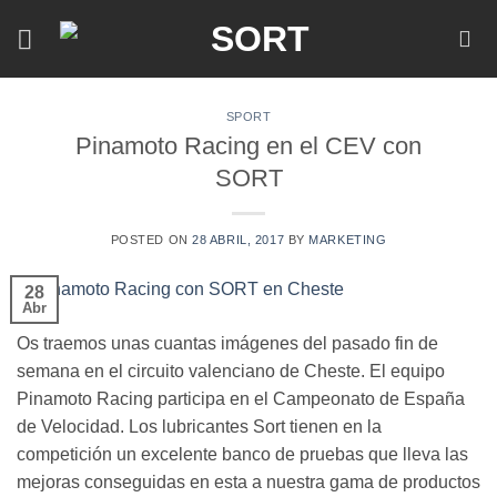
Skip
to
content
SPORT
Pinamoto Racing en el CEV con
SORT
POSTED ON
28 ABRIL, 2017
BY
MARKETING
28
Abr
Os traemos unas cuantas imágenes del pasado fin de
semana en el circuito valenciano de Cheste. El equipo
Pinamoto Racing participa en el Campeonato de España
de Velocidad. Los lubricantes Sort tienen en la
competición un excelente banco de pruebas que lleva las
mejoras conseguidas en esta a nuestra gama de productos