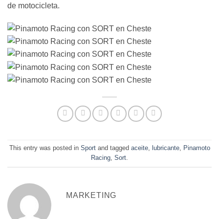
de motocicleta.
This entry was posted in
Sport
and tagged
aceite
,
lubricante
,
Pinamoto
Racing
,
Sort
.
MARKETING