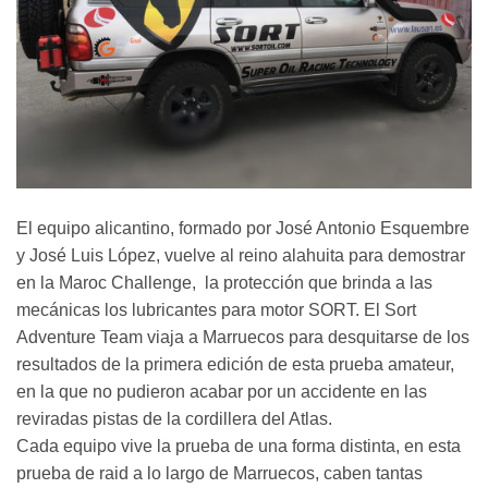
El equipo alicantino, formado por José Antonio Esquembre
y José Luis López, vuelve al reino alahuita para demostrar
en la Maroc Challenge, la protección que brinda a las
mecánicas los lubricantes para motor SORT. El Sort
Adventure Team viaja a Marruecos para desquitarse de los
resultados de la primera edición de esta prueba amateur,
en la que no pudieron acabar por un accidente en las
reviradas pistas de la cordillera del Atlas.
Cada equipo vive la prueba de una forma distinta, en esta
prueba de raid a lo largo de Marruecos, caben tantas