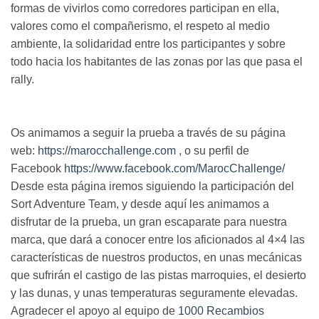
formas de vivirlos como corredores participan en ella,
valores como el compañerismo, el respeto al medio
ambiente, la solidaridad entre los participantes y sobre
todo hacia los habitantes de las zonas por las que pasa el
rally.
Os animamos a seguir la prueba a través de su página
web:
https://marocchallenge.com
, o su perfil de
Facebook
https://www.facebook.com/MarocChallenge/
Desde esta página iremos siguiendo la participación del
Sort Adventure Team, y desde aquí les animamos a
disfrutar de la prueba, un gran escaparate para nuestra
marca, que dará a conocer entre los aficionados al 4×4 las
características de nuestros productos, en unas mecánicas
que sufrirán el castigo de las pistas marroquies, el desierto
y las dunas, y unas temperaturas seguramente elevadas.
Agradecer el apoyo al equipo de
1000 Recambios