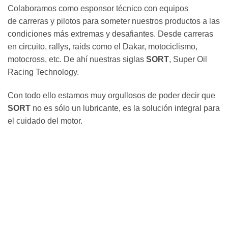
Colaboramos como esponsor técnico con equipos
de carreras y pilotos para someter nuestros productos a las
condiciones más extremas y desafiantes. Desde carreras
en circuito, rallys, raids como el Dakar, motociclismo,
motocross, etc. De ahí nuestras siglas
SORT
, Super Oil
Racing Technology.
Con todo ello estamos muy orgullosos de poder decir que
SORT
no es sólo un lubricante, es la solución integral para
el cuidado del motor.