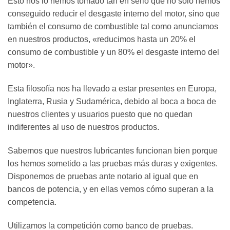
Esto nos lo hemos tomado tan en serio que no solo hemos
conseguido reducir el desgaste interno del motor, sino que
también el consumo de combustible tal como anunciamos
en nuestros productos, «reducimos hasta un 20% el
consumo de combustible y un 80% el desgaste interno del
motor».
Esta filosofía nos ha llevado a estar presentes en Europa,
Inglaterra, Rusia y Sudamérica, debido al boca a boca de
nuestros clientes y usuarios puesto que no quedan
indiferentes al uso de nuestros productos.
Sabemos que nuestros lubricantes funcionan bien porque
los hemos sometido a las pruebas más duras y exigentes.
Disponemos de pruebas ante notario al igual que en
bancos de potencia, y en ellas vemos cómo superan a la
competencia.
Utilizamos la competición como banco de pruebas.