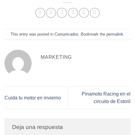
This entry was posted in
Comunicados
. Bookmark the
permalink
.
MARKETING
Pinamoto Racing en el
Cuida tu motor en invierno
circuito de Estoril
Deja una respuesta