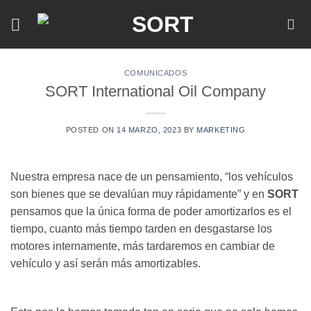
Skip
to
content
COMUNICADOS
SORT International Oil Company
POSTED ON
14 MARZO, 2023
BY
MARKETING
Nuestra empresa nace de un pensamiento, “los vehículos
son bienes que se devalúan muy rápidamente” y en
SORT
pensamos que la única forma de poder amortizarlos es el
tiempo, cuanto más tiempo tarden en desgastarse los
motores internamente, más tardaremos en cambiar de
vehículo y así serán más amortizables.