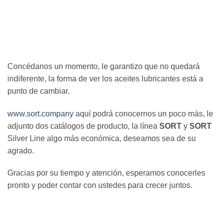
Concédanos un momento, le garantizo que no quedará
indiferente, la forma de ver los aceites lubricantes está a
punto de cambiar.
www.sort.company
aquí podrá conocernos un poco más, le
adjunto dos catálogos de producto, la línea
SORT
y
SORT
Silver Line algo más económica, deseamos sea de su
agrado.
Gracias por su tiempo y atención, esperamos conocerles
pronto y poder contar con ustedes para crecer juntos.