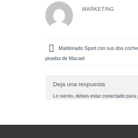
MARKETING
Maldonado Sport con sus dos coche
prueba de Macael
Deja una respuesta
Lo siento, debes estar
conectado
para 