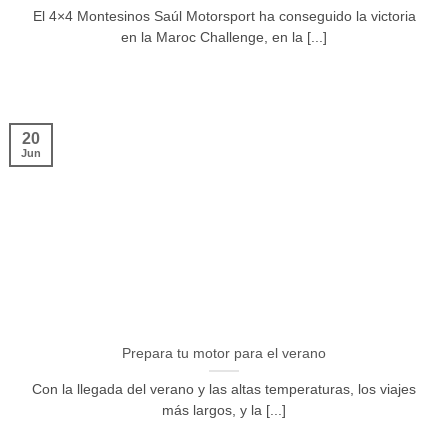
El 4×4 Montesinos Saúl Motorsport ha conseguido la victoria
en la Maroc Challenge, en la [...]
20
Jun
Prepara tu motor para el verano
Con la llegada del verano y las altas temperaturas, los viajes
más largos, y la [...]