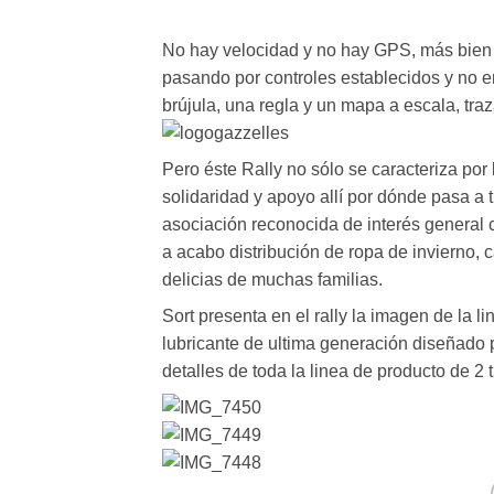
No hay velocidad y no hay GPS, más bien u
pasando por controles establecidos y no e
brújula, una regla y un mapa a escala, traz
Pero éste Rally no sólo se caracteriza por
solidaridad y apoyo allí por dónde pasa a 
asociación reconocida de interés general 
a acabo distribución de ropa de invierno, 
delicias de muchas familias.
Sort presenta en el rally la imagen de la l
lubricante de ultima generación diseñado
detalles de toda la linea de producto de 2 