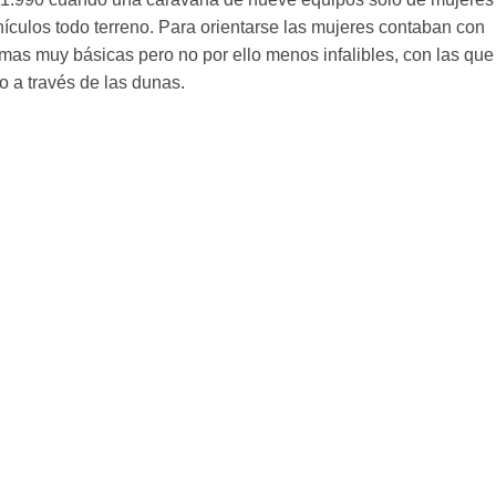
hículos todo terreno. Para orientarse las mujeres contaban con
mas muy básicas pero no por ello menos infalibles, con las que
o a través de las dunas.