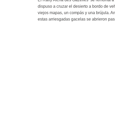
dispuso a cruzar el desierto a bordo de ve
viejos mapas, un compás y una brújula. Ar
estas arriesgadas gacelas se abrieron pas