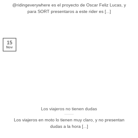
@ridingeverywhere es el proyecto de Oscar Feliz Lucas, y
para SORT presentaros a este rider es [...]
15
Nov
Los viajeros no tienen dudas
Los viajeros en moto lo tienen muy claro, y no presentan
dudas a la hora [...]