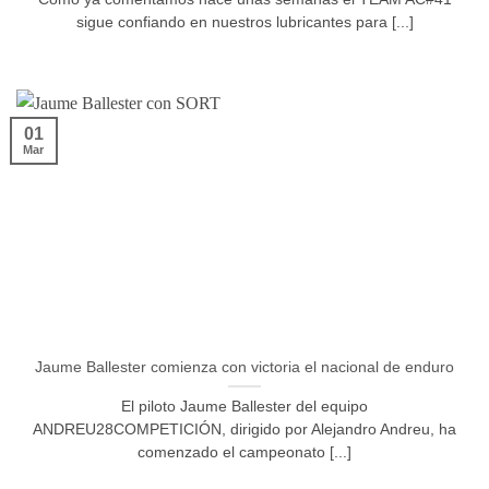
sigue confiando en nuestros lubricantes para [...]
01
Mar
Jaume Ballester comienza con victoria el nacional de enduro
El piloto Jaume Ballester del equipo
ANDREU28COMPETICIÓN, dirigido por Alejandro Andreu, ha
comenzado el campeonato [...]