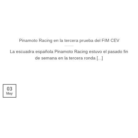
Pinamoto Racing en la tercera prueba del FIM CEV
La escuadra española Pinamoto Racing estuvo el pasado fin
de semana en la tercera ronda [...]
03
May