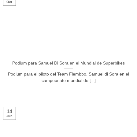
Oct
Podium para Samuel Di Sora en el Mundial de Superbikes
Podium para el piloto del Team Flembbo, Samuel di Sora en el
campeonato mundial de [...]
14
Jun