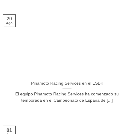
20
Ago
Pinamoto Racing Services en el ESBK
El equipo Pinamoto Racing Services ha comenzado su
temporada en el Campeonato de España de [...]
01