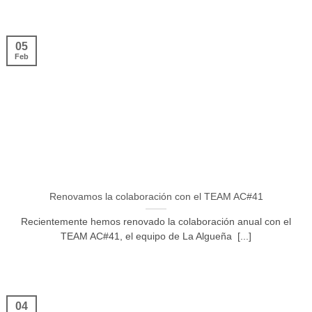
05
Feb
Renovamos la colaboración con el TEAM AC#41
Recientemente hemos renovado la colaboración anual con el
TEAM AC#41, el equipo de La Algueña [...]
04