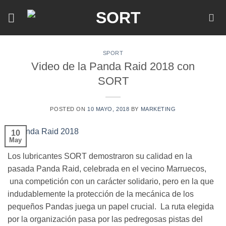
Skip
to
content
SPORT
Video de la Panda Raid 2018 con
SORT
POSTED ON
10 MAYO, 2018
BY
MARKETING
10
May
Los lubricantes SORT demostraron su calidad en la
pasada Panda Raid, celebrada en el vecino Marruecos,
una competición con un carácter solidario, pero en la que
indudablemente la protección de la mecánica de los
pequeños Pandas juega un papel crucial. La ruta elegida
por la organización pasa por las pedregosas pistas del