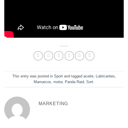
This entry was posted in
Sport
and tagged
aceite
,
Lubricantes
,
Marruecos
,
motor
,
Panda Raid
,
Sort
.
MARKETING