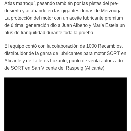
Atlas marroquí, pasando también por las pistas del pre-
desierto y acabando en las gigantes dunas de Merzouga.
La protección del motor con un aceite lubricante premium
de última generación dio a Juan Alberto y María Estela un
plus de tranquilidad durante toda la prueba.
El equipo contó con la colaboración de 1000 Recambios,
distribuidor de la gama de lubricantes para motor SORT en
Alicante y de Talleres Lozauto, punto de venta autorizado
de SORT en San Vicente del Raspeig (Alicante).